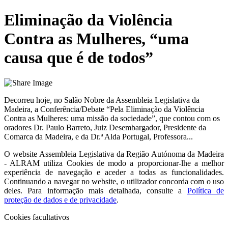
Eliminação da Violência
Contra as Mulheres, “uma
causa que é de todos”
Decorreu hoje, no Salão Nobre da Assembleia Legislativa da
Madeira, a Conferência/Debate “Pela Eliminação da Violência
Contra as Mulheres: uma missão da sociedade”, que contou com os
oradores Dr. Paulo Barreto, Juiz Desembargador, Presidente da
Comarca da Madeira, e da Dr.ª Alda Portugal, Professora...
O website
Assembleia Legislativa da Região Autónoma da Madeira
- ALRAM
utiliza Cookies de modo a proporcionar-lhe a melhor
experiência de navegação e aceder a todas as funcionalidades.
Continuando a navegar no website, o utilizador concorda com o uso
deles. Para informação mais detalhada, consulte a
Política de
proteção de dados e de privacidade
.
Cookies facultativos