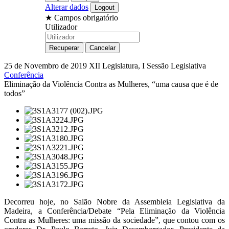
Alterar dados
★
Campos obrigatório
Utilizador
25 de Novembro de 2019
XII Legislatura, I Sessão Legislativa
Conferência
Eliminação da Violência Contra as Mulheres, “uma causa que é de
todos”
Decorreu hoje, no Salão Nobre da Assembleia Legislativa da
Madeira, a Conferência/Debate “Pela Eliminação da Violência
Contra as Mulheres: uma missão da sociedade”, que contou com os