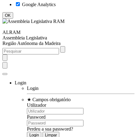
Google Analytics
ALRAM
Assembleia Legislativa
Região Autónoma da Madeira
Login
Login
★
Campos obrigatório
Utilizador
Password
Perdeu a sua password?