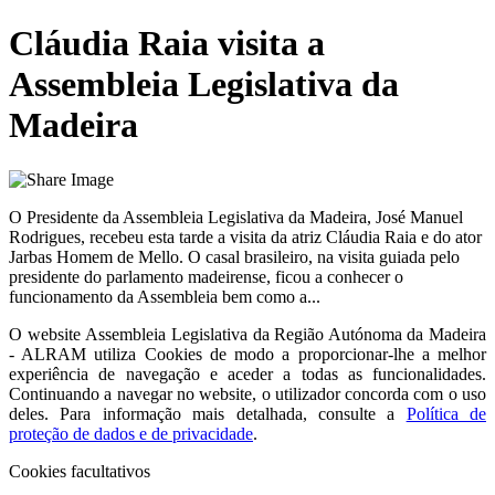
Cláudia Raia visita a
Assembleia Legislativa da
Madeira
O Presidente da Assembleia Legislativa da Madeira, José Manuel
Rodrigues, recebeu esta tarde a visita da atriz Cláudia Raia e do ator
Jarbas Homem de Mello. O casal brasileiro, na visita guiada pelo
presidente do parlamento madeirense, ficou a conhecer o
funcionamento da Assembleia bem como a...
O website
Assembleia Legislativa da Região Autónoma da Madeira
- ALRAM
utiliza Cookies de modo a proporcionar-lhe a melhor
experiência de navegação e aceder a todas as funcionalidades.
Continuando a navegar no website, o utilizador concorda com o uso
deles. Para informação mais detalhada, consulte a
Política de
proteção de dados e de privacidade
.
Cookies facultativos