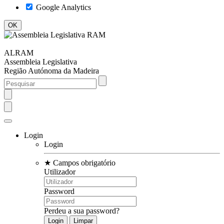
Google Analytics
ALRAM
Assembleia Legislativa
Região Autónoma da Madeira
Login
Login
★
Campos obrigatório
Utilizador
Password
Perdeu a sua password?