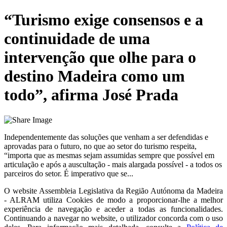
“Turismo exige consensos e a
continuidade de uma
intervenção que olhe para o
destino Madeira como um
todo”, afirma José Prada
Independentemente das soluções que venham a ser defendidas e
aprovadas para o futuro, no que ao setor do turismo respeita,
“importa que as mesmas sejam assumidas sempre que possível em
articulação e após a auscultação - mais alargada possível - a todos os
parceiros do setor. É imperativo que se...
O website
Assembleia Legislativa da Região Autónoma da Madeira
- ALRAM
utiliza Cookies de modo a proporcionar-lhe a melhor
experiência de navegação e aceder a todas as funcionalidades.
Continuando a navegar no website, o utilizador concorda com o uso