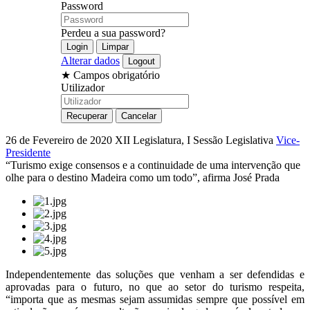
Password
Perdeu a sua password?
Alterar dados
★
Campos obrigatório
Utilizador
26 de Fevereiro de 2020
XII Legislatura, I Sessão Legislativa
Vice-
Presidente
“Turismo exige consensos e a continuidade de uma intervenção que
olhe para o destino Madeira como um todo”, afirma José Prada
Independentemente das soluções que venham a ser defendidas e
aprovadas para o futuro, no que ao setor do turismo respeita,
“importa que as mesmas sejam assumidas sempre que possível em