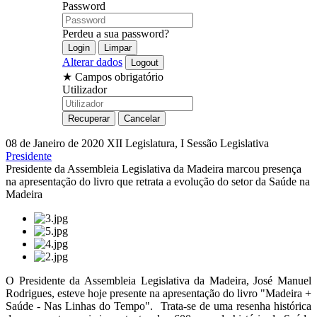
Password
Perdeu a sua password?
Alterar dados
★
Campos obrigatório
Utilizador
08 de Janeiro de 2020
XII Legislatura, I Sessão Legislativa
Presidente
Presidente da Assembleia Legislativa da Madeira marcou presença
na apresentação do livro que retrata a evolução do setor da Saúde na
Madeira
O Presidente da Assembleia Legislativa
da Madeira
, José Manuel
Rodrigues, esteve hoje presente na apresentação do livro "Madeira +
Saúde - Nas Linhas do Tempo".
Trata-se de uma resenha histórica