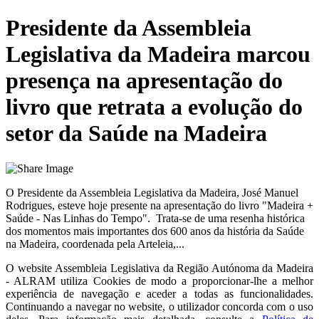
Presidente da Assembleia
Legislativa da Madeira marcou
presença na apresentação do
livro que retrata a evolução do
setor da Saúde na Madeira
O Presidente da Assembleia Legislativa da Madeira, José Manuel
Rodrigues, esteve hoje presente na apresentação do livro "Madeira +
Saúde - Nas Linhas do Tempo". Trata-se de uma resenha histórica
dos momentos mais importantes dos 600 anos da história da Saúde
na Madeira, coordenada pela Arteleia,...
O website
Assembleia Legislativa da Região Autónoma da Madeira
- ALRAM
utiliza Cookies de modo a proporcionar-lhe a melhor
experiência de navegação e aceder a todas as funcionalidades.
Continuando a navegar no website, o utilizador concorda com o uso