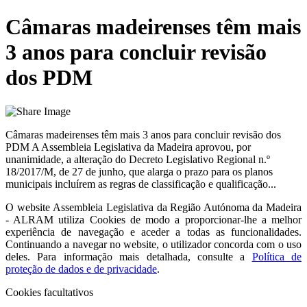
Câmaras madeirenses têm mais
3 anos para concluir revisão
dos PDM
Câmaras madeirenses têm mais 3 anos para concluir revisão dos
PDM A Assembleia Legislativa da Madeira aprovou, por
unanimidade, a alteração do Decreto Legislativo Regional n.º
18/2017/M, de 27 de junho, que alarga o prazo para os planos
municipais incluírem as regras de classificação e qualificação...
O website
Assembleia Legislativa da Região Autónoma da Madeira
- ALRAM
utiliza Cookies de modo a proporcionar-lhe a melhor
experiência de navegação e aceder a todas as funcionalidades.
Continuando a navegar no website, o utilizador concorda com o uso
deles. Para informação mais detalhada, consulte a
Política de
proteção de dados e de privacidade
.
Cookies facultativos