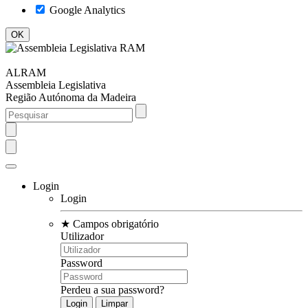
Google Analytics
ALRAM
Assembleia Legislativa
Região Autónoma da Madeira
Login
Login
★
Campos obrigatório
Utilizador
Password
Perdeu a sua password?