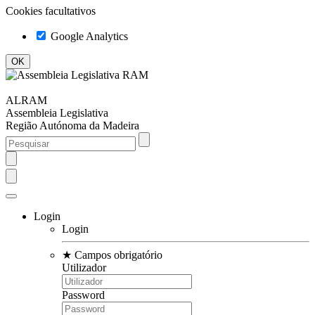
Cookies facultativos
Google Analytics
ALRAM
Assembleia Legislativa
Região Autónoma da Madeira
Login
Login
★
Campos obrigatório
Utilizador
Password