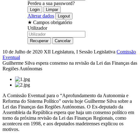
Perdeu a sua password?
Alterar dados
★
Campos obrigatório
Utilizador
10 de Julho de 2020
XII Legislatura, I Sessão Legislativa
Comissão
Eventual
Guilherme Silva espera consenso na revisão da Lei das Finanças das
Regiões Autónomas
A Comissão Eventual para o “Aprofundamento da Autonomia e
Reforma do Sistema Político” ouviu hoje Guilherme Silva sobre a
Lei das Finanças das Regiões Autónomas. O Ex-deputado da
Assembleia da República espera que haja um consenso político em
torno da próxima revisão da Lei das Finanças Regionais, como
aconteceu em 1998, e aos deputados madeirenses explicou os
motivos.