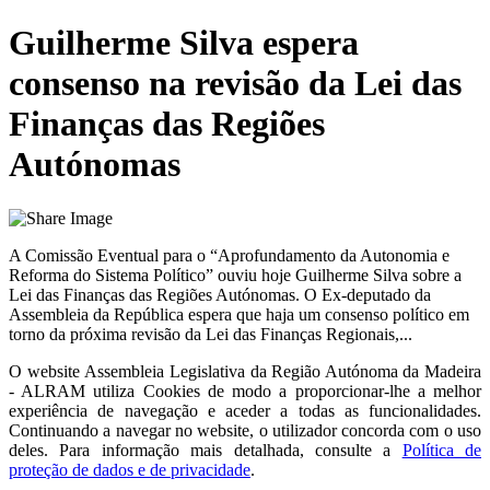
Guilherme Silva espera
consenso na revisão da Lei das
Finanças das Regiões
Autónomas
A Comissão Eventual para o “Aprofundamento da Autonomia e
Reforma do Sistema Político” ouviu hoje Guilherme Silva sobre a
Lei das Finanças das Regiões Autónomas. O Ex-deputado da
Assembleia da República espera que haja um consenso político em
torno da próxima revisão da Lei das Finanças Regionais,...
O website
Assembleia Legislativa da Região Autónoma da Madeira
- ALRAM
utiliza Cookies de modo a proporcionar-lhe a melhor
experiência de navegação e aceder a todas as funcionalidades.
Continuando a navegar no website, o utilizador concorda com o uso
deles. Para informação mais detalhada, consulte a
Política de
proteção de dados e de privacidade
.