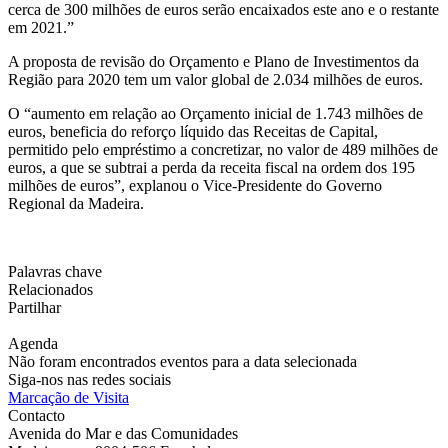
cerca de 300 milhões de euros serão encaixados este ano e o restante
em 2021.”
A proposta de revisão do Orçamento e Plano de Investimentos da
Região para 2020 tem um valor global de 2.034 milhões de euros.
O “aumento em relação ao Orçamento inicial de 1.743 milhões de
euros, beneficia do reforço líquido das Receitas de Capital,
permitido pelo empréstimo a concretizar, no valor de 489 milhões de
euros, a que se subtrai a perda da receita fiscal na ordem dos 195
milhões de euros”, explanou o Vice-Presidente do Governo
Regional da Madeira.
Palavras chave
Relacionados
Partilhar
Agenda
Não foram encontrados eventos para a data selecionada
Siga-nos nas redes sociais
Marcação de Visita
Contacto
Avenida do Mar e das Comunidades