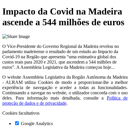
Impacto da Covid na Madeira
ascende a 544 milhões de euros
O Vice-Presidente do Governo Regional da Madeira revelou no
parlamento madeirense o resultado de um estudo ao Impacto da
Covid-19 na Região que apresenta “uma estimativa global dos
custos reais para 2020 e 2021, que ascendem a 544 milhões de
euros”. A Assembleia Legislativa da Madeira começou hoje...
O website
Assembleia Legislativa da Região Autónoma da Madeira
- ALRAM
utiliza Cookies de modo a proporcionar-lhe a melhor
experiência de navegação e aceder a todas as funcionalidades.
Continuando a navegar no website, o utilizador concorda com o uso
deles. Para informação mais detalhada, consulte a
Política de
proteção de dados e de privacidade
.
Cookies facultativos
Google Analytics