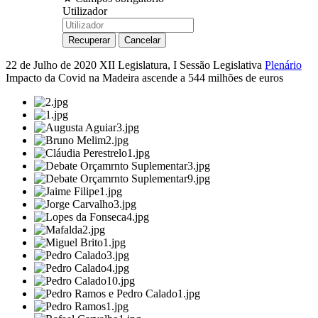
Utilizador
22 de Julho de 2020
XII Legislatura, I Sessão Legislativa
Plenário
Impacto da Covid na Madeira ascende a 544 milhões de euros