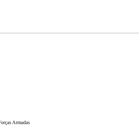
 Forças Armadas