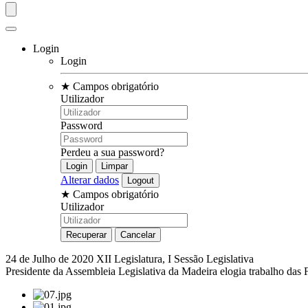
Login
Login
★
Campos obrigatório
Utilizador
Password
Perdeu a sua password?
Alterar dados
★
Campos obrigatório
Utilizador
24 de Julho de 2020
XII Legislatura, I Sessão Legislativa
Presidente da Assembleia Legislativa da Madeira elogia trabalho das