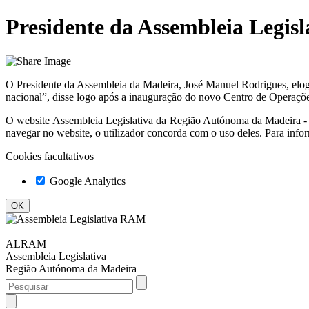
Presidente da Assembleia Legis
O Presidente da Assembleia da Madeira, José Manuel Rodrigues, elog
nacional”, disse logo após a inauguração do novo Centro de Operaç
O website
Assembleia Legislativa da Região Autónoma da Madeir
navegar no website, o utilizador concorda com o uso deles. Para info
Cookies facultativos
Google Analytics
ALRAM
Assembleia Legislativa
Região Autónoma da Madeira