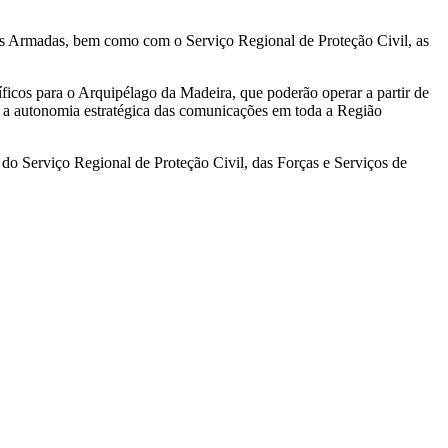
s Armadas, bem como com o Serviço Regional de Proteção Civil, as
íficos para o Arquipélago da Madeira, que poderão operar a partir de
r a autonomia estratégica das comunicações em toda a Região
 do Serviço Regional de Proteção Civil, das Forças e Serviços de