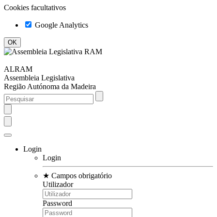
Cookies facultativos
Google Analytics
ALRAM
Assembleia Legislativa
Região Autónoma da Madeira
Login
Login
★
Campos obrigatório
Utilizador
Password