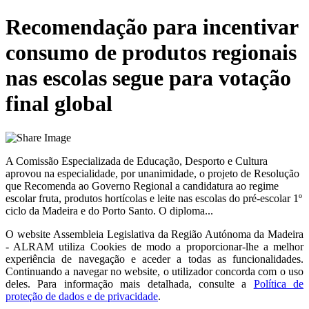
Recomendação para incentivar
consumo de produtos regionais
nas escolas segue para votação
final global
A Comissão Especializada de Educação, Desporto e Cultura
aprovou na especialidade, por unanimidade, o projeto de Resolução
que Recomenda ao Governo Regional a candidatura ao regime
escolar fruta, produtos hortícolas e leite nas escolas do pré-escolar 1º
ciclo da Madeira e do Porto Santo. O diploma...
O website
Assembleia Legislativa da Região Autónoma da Madeira
- ALRAM
utiliza Cookies de modo a proporcionar-lhe a melhor
experiência de navegação e aceder a todas as funcionalidades.
Continuando a navegar no website, o utilizador concorda com o uso
deles. Para informação mais detalhada, consulte a
Política de
proteção de dados e de privacidade
.