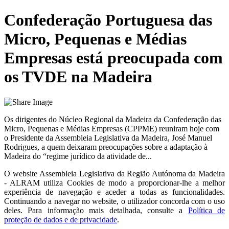
Confederação Portuguesa das
Micro, Pequenas e Médias
Empresas está preocupada com
os TVDE na Madeira
Os dirigentes do Núcleo Regional da Madeira da Confederação das
Micro, Pequenas e Médias Empresas (CPPME) reuniram hoje com
o Presidente da Assembleia Legislativa da Madeira, José Manuel
Rodrigues, a quem deixaram preocupações sobre a adaptação à
Madeira do “regime jurídico da atividade de...
O website
Assembleia Legislativa da Região Autónoma da Madeira
- ALRAM
utiliza Cookies de modo a proporcionar-lhe a melhor
experiência de navegação e aceder a todas as funcionalidades.
Continuando a navegar no website, o utilizador concorda com o uso
deles. Para informação mais detalhada, consulte a
Política de
proteção de dados e de privacidade
.