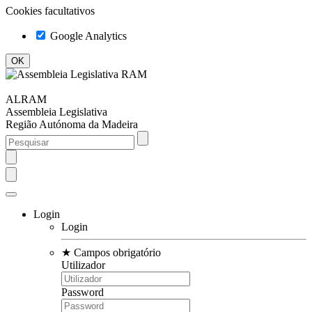
Cookies facultativos
Google Analytics
ALRAM
Assembleia Legislativa
Região Autónoma da Madeira
Login
Login
★
Campos obrigatório
Utilizador
Password