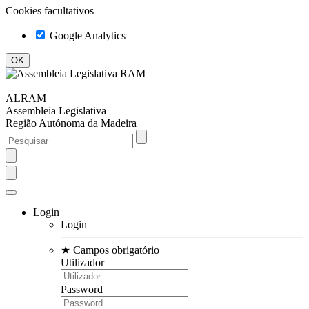
Cookies facultativos
Google Analytics
ALRAM
Assembleia Legislativa
Região Autónoma da Madeira
Login
Login
★
Campos obrigatório
Utilizador
Password