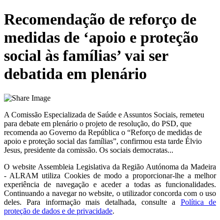
Recomendação de reforço de
medidas de ‘apoio e proteção
social às famílias’ vai ser
debatida em plenário
A Comissão Especializada de Saúde e Assuntos Sociais, remeteu
para debate em plenário o projeto de resolução, do PSD, que
recomenda ao Governo da República o “Reforço de medidas de
apoio e proteção social das famílias”, confirmou esta tarde Élvio
Jesus, presidente da comissão. Os sociais democratas...
O website
Assembleia Legislativa da Região Autónoma da Madeira
- ALRAM
utiliza Cookies de modo a proporcionar-lhe a melhor
experiência de navegação e aceder a todas as funcionalidades.
Continuando a navegar no website, o utilizador concorda com o uso
deles. Para informação mais detalhada, consulte a
Política de
proteção de dados e de privacidade
.