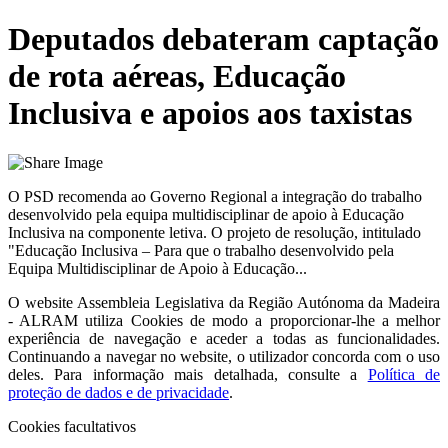
Deputados debateram captação
de rota aéreas, Educação
Inclusiva e apoios aos taxistas
O PSD recomenda ao Governo Regional a integração do trabalho
desenvolvido pela equipa multidisciplinar de apoio à Educação
Inclusiva na componente letiva. O projeto de resolução, intitulado
"Educação Inclusiva – Para que o trabalho desenvolvido pela
Equipa Multidisciplinar de Apoio à Educação...
O website
Assembleia Legislativa da Região Autónoma da Madeira
- ALRAM
utiliza Cookies de modo a proporcionar-lhe a melhor
experiência de navegação e aceder a todas as funcionalidades.
Continuando a navegar no website, o utilizador concorda com o uso
deles. Para informação mais detalhada, consulte a
Política de
proteção de dados e de privacidade
.
Cookies facultativos