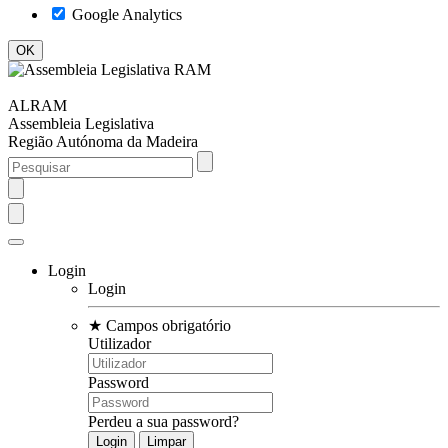
Google Analytics
ALRAM
Assembleia Legislativa
Região Autónoma da Madeira
Login
Login
★
Campos obrigatório
Utilizador
Password
Perdeu a sua password?