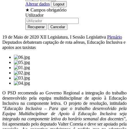
Alterar dados
★
Campos obrigatório
Utilizador
19 de Maio de 2020
XII Legislatura, I Sessão Legislativa
Plenário
Deputados debateram captação de rota aéreas, Educação Inclusiva e
apoios aos taxistas
O PSD recomenda ao Governo Regional a integração do trabalho
desenvolvido pela equipa multidisciplinar de apoio à Educação
Inclusiva na componente letiva. O projeto de resolução, intitulado
"Educação Inclusiva – Para que o trabalho desenvolvido pela
Equipa Multidisciplinar de Apoio à Educação Inclusiva seja
integrado na componente letiva do horário semanal dos docentes"
,
foi apresentado pelo deputado Valter Correia e deve ser apoiado pela