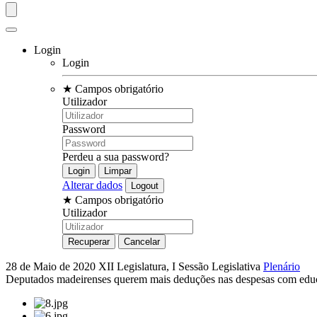
Login
Login
★
Campos obrigatório
Utilizador
Password
Perdeu a sua password?
Alterar dados
★
Campos obrigatório
Utilizador
28 de Maio de 2020
XII Legislatura, I Sessão Legislativa
Plenário
Deputados madeirenses querem mais deduções nas despesas com edu