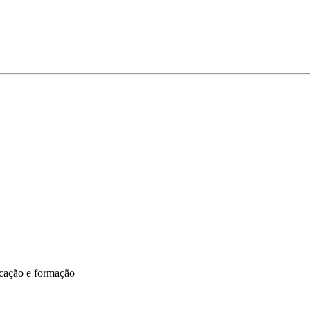
cação e formação