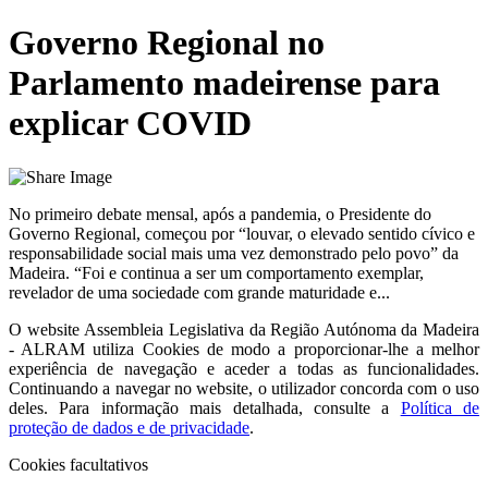
Governo Regional no
Parlamento madeirense para
explicar COVID
No primeiro debate mensal, após a pandemia, o Presidente do
Governo Regional, começou por “louvar, o elevado sentido cívico e
responsabilidade social mais uma vez demonstrado pelo povo” da
Madeira. “Foi e continua a ser um comportamento exemplar,
revelador de uma sociedade com grande maturidade e...
O website
Assembleia Legislativa da Região Autónoma da Madeira
- ALRAM
utiliza Cookies de modo a proporcionar-lhe a melhor
experiência de navegação e aceder a todas as funcionalidades.
Continuando a navegar no website, o utilizador concorda com o uso
deles. Para informação mais detalhada, consulte a
Política de
proteção de dados e de privacidade
.
Cookies facultativos