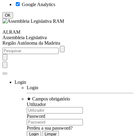
Google Analytics
ALRAM
Assembleia Legislativa
Região Autónoma da Madeira
Login
Login
★
Campos obrigatório
Utilizador
Password
Perdeu a sua password?