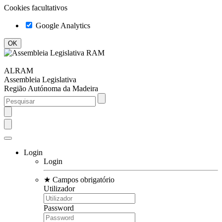
Cookies facultativos
Google Analytics
ALRAM
Assembleia Legislativa
Região Autónoma da Madeira
Login
Login
★
Campos obrigatório
Utilizador
Password