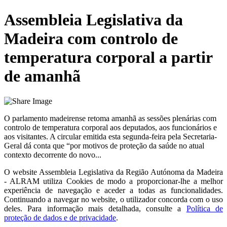
Assembleia Legislativa da
Madeira com controlo de
temperatura corporal a partir
de amanhã
O parlamento madeirense retoma amanhã as sessões plenárias com
controlo de temperatura corporal aos deputados, aos funcionários e
aos visitantes. A circular emitida esta segunda-feira pela Secretaria-
Geral dá conta que “por motivos de proteção da saúde no atual
contexto decorrente do novo...
O website
Assembleia Legislativa da Região Autónoma da Madeira
- ALRAM
utiliza Cookies de modo a proporcionar-lhe a melhor
experiência de navegação e aceder a todas as funcionalidades.
Continuando a navegar no website, o utilizador concorda com o uso
deles. Para informação mais detalhada, consulte a
Política de
proteção de dados e de privacidade
.