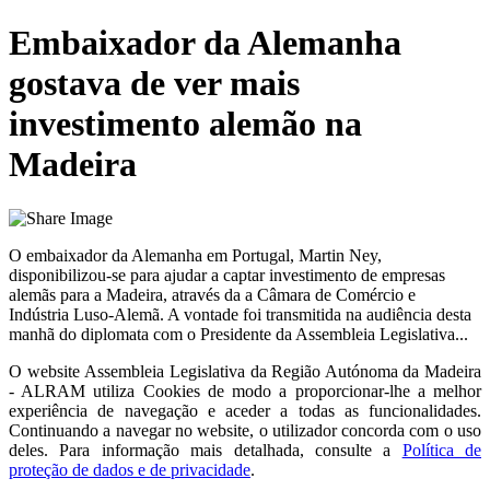
Embaixador da Alemanha
gostava de ver mais
investimento alemão na
Madeira
O embaixador da Alemanha em Portugal, Martin Ney,
disponibilizou-se para ajudar a captar investimento de empresas
alemãs para a Madeira, através da a Câmara de Comércio e
Indústria Luso-Alemã. A vontade foi transmitida na audiência desta
manhã do diplomata com o Presidente da Assembleia Legislativa...
O website
Assembleia Legislativa da Região Autónoma da Madeira
- ALRAM
utiliza Cookies de modo a proporcionar-lhe a melhor
experiência de navegação e aceder a todas as funcionalidades.
Continuando a navegar no website, o utilizador concorda com o uso
deles. Para informação mais detalhada, consulte a
Política de
proteção de dados e de privacidade
.