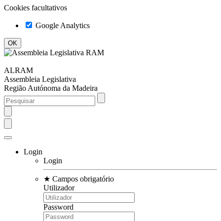
Cookies facultativos
Google Analytics
ALRAM
Assembleia Legislativa
Região Autónoma da Madeira
Login
Login
★
Campos obrigatório
Utilizador
Password