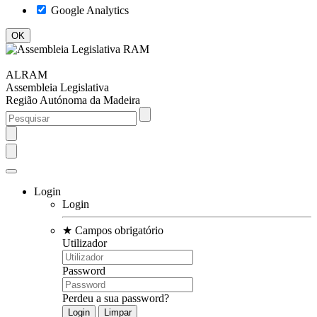
Google Analytics
ALRAM
Assembleia Legislativa
Região Autónoma da Madeira
Login
Login
★
Campos obrigatório
Utilizador
Password
Perdeu a sua password?