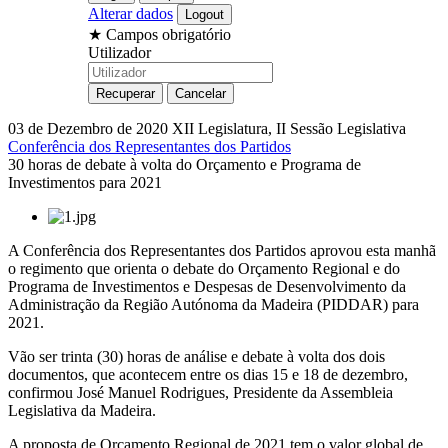
Alterar dados
★
Campos obrigatório
Utilizador
03 de Dezembro de 2020
XII Legislatura, II Sessão Legislativa
Conferência dos Representantes dos Partidos
30 horas de debate à volta do Orçamento e Programa de
Investimentos para 2021
A Conferência dos Representantes dos Partidos aprovou esta manhã
o regimento que orienta o debate do Orçamento Regional e do
Programa de Investimentos e Despesas de Desenvolvimento da
Administração da Região Autónoma da Madeira (PIDDAR) para
2021.
Vão ser trinta (30) horas de análise e debate à volta dos dois
documentos, que acontecem entre os dias 15 e 18 de dezembro,
confirmou José Manuel Rodrigues, Presidente da Assembleia
Legislativa da Madeira.
A proposta de Orçamento Regional de 2021 tem o valor global de