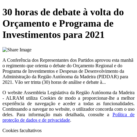
30 horas de debate à volta do
Orçamento e Programa de
Investimentos para 2021
A Conferência dos Representantes dos Partidos aprovou esta manhã
o regimento que orienta o debate do Orçamento Regional e do
Programa de Investimentos e Despesas de Desenvolvimento da
Administração da Região Autónoma da Madeira (PIDDAR) para
2021. Vão ser trinta (30) horas de análise e debate à...
O website
Assembleia Legislativa da Região Autónoma da Madeira
- ALRAM
utiliza Cookies de modo a proporcionar-lhe a melhor
experiência de navegação e aceder a todas as funcionalidades.
Continuando a navegar no website, o utilizador concorda com o uso
deles. Para informação mais detalhada, consulte a
Política de
proteção de dados e de privacidade
.
Cookies facultativos