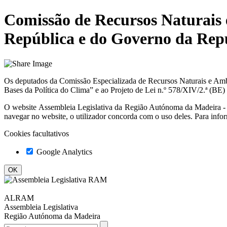
Comissão de Recursos Naturais 
República e do Governo da Rep
Os deputados da Comissão Especializada de Recursos Naturais e Ambie
Bases da Política do Clima” e ao Projeto de Lei n.º 578/XIV/2.ª (BE) 
O website
Assembleia Legislativa da Região Autónoma da Madeir
navegar no website, o utilizador concorda com o uso deles. Para info
Cookies facultativos
Google Analytics
ALRAM
Assembleia Legislativa
Região Autónoma da Madeira