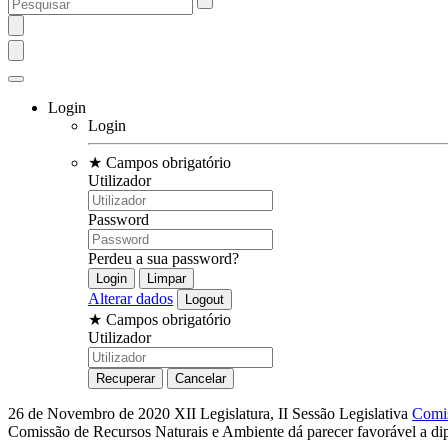
Login
Login
★
Campos obrigatório
Utilizador
Password
Perdeu a sua password?
Alterar dados
★
Campos obrigatório
Utilizador
26 de Novembro de 2020
XII Legislatura, II Sessão Legislativa
Comis
Comissão de Recursos Naturais e Ambiente dá parecer favorável a d