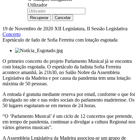
Utilizador
19 de Novembro de 2020
XII Legislatura, II Sessão Legislativa
Concerto
Espetáculo de fado de Sofia Ferreira com lotação esgotada
O primeiro concerto do projeto Parlamento Musical já se encontra
com lotação esgotada. O espetáculo da fadista Sofia Ferreira
acontece amanhã, às 21h30, no Salão Nobre da Assembleia
Legislativa da Madeira e por causa da pandemia tem uma lotação
máxima de 50 pessoas.
A entrada é gratuita mediante reserva por email, conforme o que foi
divulgado no site e nas redes sociais do parlamento madeirense. Os
50 lugares esgotaram-se em menos de 24 horas.
“O ‘Parlamento Musical’ é um ciclo de 12 concertos que pretende,
em tempo de pandemia, continuar a divulgar a cultura Regional nos
vários géneros musicais”.
A Assembleia Legislativa da Madeira associou-se um grupo de