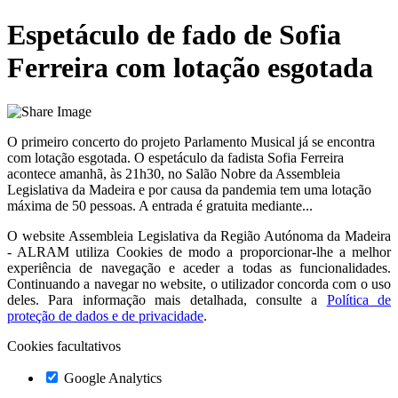
Espetáculo de fado de Sofia
Ferreira com lotação esgotada
O primeiro concerto do projeto Parlamento Musical já se encontra
com lotação esgotada. O espetáculo da fadista Sofia Ferreira
acontece amanhã, às 21h30, no Salão Nobre da Assembleia
Legislativa da Madeira e por causa da pandemia tem uma lotação
máxima de 50 pessoas. A entrada é gratuita mediante...
O website
Assembleia Legislativa da Região Autónoma da Madeira
- ALRAM
utiliza Cookies de modo a proporcionar-lhe a melhor
experiência de navegação e aceder a todas as funcionalidades.
Continuando a navegar no website, o utilizador concorda com o uso
deles. Para informação mais detalhada, consulte a
Política de
proteção de dados e de privacidade
.
Cookies facultativos
Google Analytics