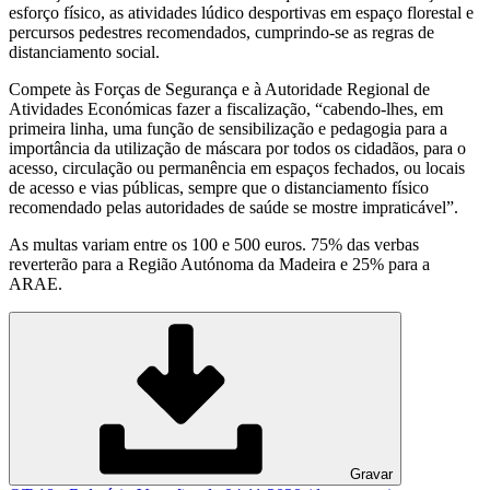
esforço físico, as atividades lúdico desportivas em espaço florestal e
percursos pedestres recomendados, cumprindo-se as regras de
distanciamento social.
Compete às Forças de Segurança e à Autoridade Regional de
Atividades Económicas fazer a fiscalização, “cabendo-lhes, em
primeira linha, uma função de sensibilização e pedagogia para a
importância da utilização de máscara por todos os cidadãos, para o
acesso, circulação ou permanência em espaços fechados, ou locais
de acesso e vias públicas, sempre que o distanciamento físico
recomendado pelas autoridades de saúde se mostre impraticável”.
As multas variam entre os 100 e 500 euros. 75% das verbas
reverterão para a Região Autónoma da Madeira e 25% para a
ARAE.
Gravar