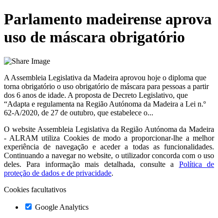
Parlamento madeirense aprova
uso de máscara obrigatório
A Assembleia Legislativa da Madeira aprovou hoje o diploma que
torna obrigatório o uso obrigatório de máscara para pessoas a partir
dos 6 anos de idade. A proposta de Decreto Legislativo, que
“Adapta e regulamenta na Região Autónoma da Madeira a Lei n.º
62-A/2020, de 27 de outubro, que estabelece o...
O website
Assembleia Legislativa da Região Autónoma da Madeira
- ALRAM
utiliza Cookies de modo a proporcionar-lhe a melhor
experiência de navegação e aceder a todas as funcionalidades.
Continuando a navegar no website, o utilizador concorda com o uso
deles. Para informação mais detalhada, consulte a
Política de
proteção de dados e de privacidade
.
Cookies facultativos
Google Analytics