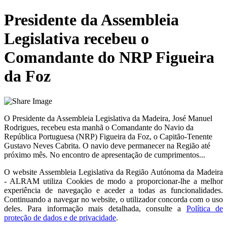
Presidente da Assembleia
Legislativa recebeu o
Comandante do NRP Figueira
da Foz
O Presidente da Assembleia Legislativa da Madeira, José Manuel
Rodrigues, recebeu esta manhã o Comandante do Navio da
República Portuguesa (NRP) Figueira da Foz, o Capitão-Tenente
Gustavo Neves Cabrita. O navio deve permanecer na Região até
próximo mês. No encontro de apresentação de cumprimentos...
O website
Assembleia Legislativa da Região Autónoma da Madeira
- ALRAM
utiliza Cookies de modo a proporcionar-lhe a melhor
experiência de navegação e aceder a todas as funcionalidades.
Continuando a navegar no website, o utilizador concorda com o uso
deles. Para informação mais detalhada, consulte a
Política de
proteção de dados e de privacidade
.