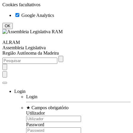
Cookies facultativos
Google Analytics
ALRAM
Assembleia Legislativa
Região Autónoma da Madeira
Login
Login
★
Campos obrigatório
Utilizador
Password