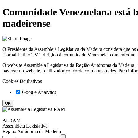
Comunidade Venezuelana está b
madeirense
O Presidente da Assembleia Legislativa da Madeira considera que os
“Jornal Latino TV”, dirigido à comunidade Venezuela, com enfoque n
O website
Assembleia Legislativa da Região Autónoma da Madeir
navegar no website, o utilizador concorda com o uso deles. Para info
Cookies facultativos
Google Analytics
ALRAM
Assembleia Legislativa
Região Autónoma da Madeira