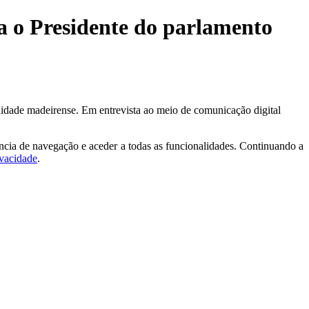
 o Presidente do parlamento
idade madeirense. Em entrevista ao meio de comunicação digital
ncia de navegação e aceder a todas as funcionalidades. Continuando a
ivacidade
.