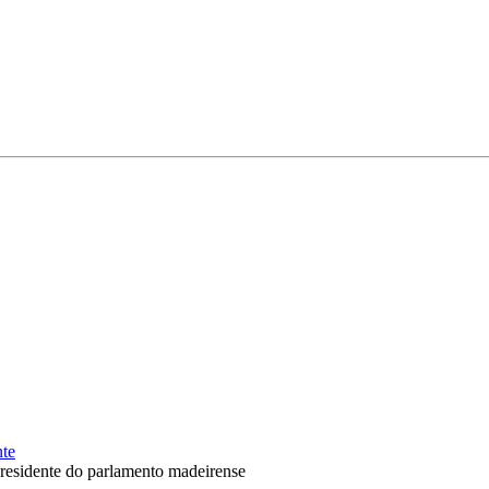
nte
residente do parlamento madeirense