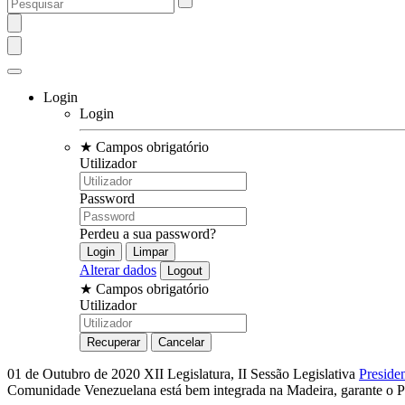
Login
Login
★
Campos obrigatório
Utilizador
Password
Perdeu a sua password?
Alterar dados
★
Campos obrigatório
Utilizador
01 de Outubro de 2020
XII Legislatura, II Sessão Legislativa
Preside
Comunidade Venezuelana está bem integrada na Madeira, garante o P