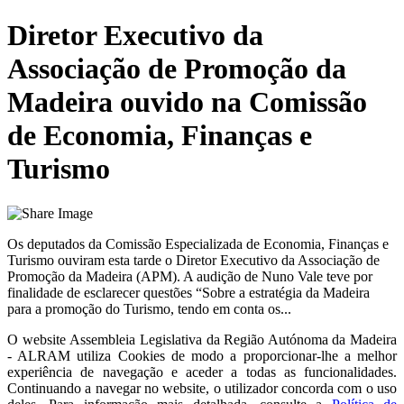
Diretor Executivo da
Associação de Promoção da
Madeira ouvido na Comissão
de Economia, Finanças e
Turismo
Os deputados da Comissão Especializada de Economia, Finanças e
Turismo ouviram esta tarde o Diretor Executivo da Associação de
Promoção da Madeira (APM). A audição de Nuno Vale teve por
finalidade de esclarecer questões “Sobre a estratégia da Madeira
para a promoção do Turismo, tendo em conta os...
O website
Assembleia Legislativa da Região Autónoma da Madeira
- ALRAM
utiliza Cookies de modo a proporcionar-lhe a melhor
experiência de navegação e aceder a todas as funcionalidades.
Continuando a navegar no website, o utilizador concorda com o uso