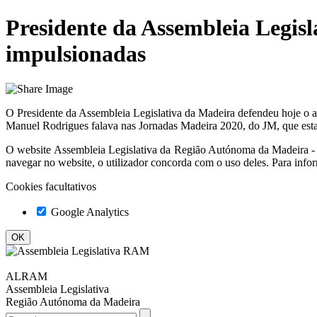
Presidente da Assembleia Legisl
impulsionadas
O Presidente da Assembleia Legislativa da Madeira defendeu hoje o a
Manuel Rodrigues falava nas Jornadas Madeira 2020, do JM, que esta 
O website
Assembleia Legislativa da Região Autónoma da Madeir
navegar no website, o utilizador concorda com o uso deles. Para info
Cookies facultativos
Google Analytics
ALRAM
Assembleia Legislativa
Região Autónoma da Madeira