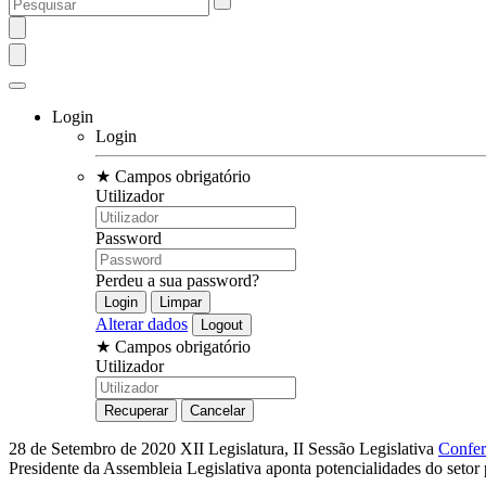
Login
Login
★
Campos obrigatório
Utilizador
Password
Perdeu a sua password?
Alterar dados
★
Campos obrigatório
Utilizador
28 de Setembro de 2020
XII Legislatura, II Sessão Legislativa
Confer
Presidente da Assembleia Legislativa aponta potencialidades do seto