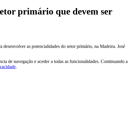
setor primário que devem ser
 desenvolver as potencialidades do setor primário, na Madeira. José
ncia de navegação e aceder a todas as funcionalidades. Continuando a
ivacidade
.