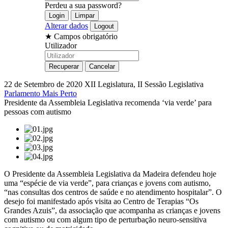
Perdeu a sua password?
Alterar dados
★
Campos obrigatório
Utilizador
22 de Setembro de 2020
XII Legislatura, II Sessão Legislativa
Parlamento Mais Perto
Presidente da Assembleia Legislativa recomenda ‘via verde’ para
pessoas com autismo
O Presidente da Assembleia Legislativa da Madeira defendeu hoje
uma “espécie de via verde”, para crianças e jovens com autismo,
“nas consultas dos centros de saúde e no atendimento hospitalar”. O
desejo foi manifestado após visita ao Centro de Terapias “Os
Grandes Azuis”, da associação que acompanha as crianças e jovens
com autismo ou com algum tipo de perturbação neuro-sensitiva