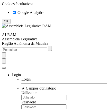
Cookies facultativos
Google Analytics
ALRAM
Assembleia Legislativa
Região Autónoma da Madeira
Login
Login
★
Campos obrigatório
Utilizador
Password