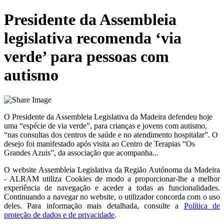
Presidente da Assembleia
legislativa recomenda ‘via
verde’ para pessoas com
autismo
O Presidente da Assembleia Legislativa da Madeira defendeu hoje
uma “espécie de via verde”, para crianças e jovens com autismo,
“nas consultas dos centros de saúde e no atendimento hospitalar”. O
desejo foi manifestado após visita ao Centro de Terapias “Os
Grandes Azuis”, da associação que acompanha...
O website
Assembleia Legislativa da Região Autónoma da Madeira
- ALRAM
utiliza Cookies de modo a proporcionar-lhe a melhor
experiência de navegação e aceder a todas as funcionalidades.
Continuando a navegar no website, o utilizador concorda com o uso
deles. Para informação mais detalhada, consulte a
Política de
proteção de dados e de privacidade
.