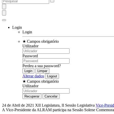
Login
Login
★
Campos obrigatório
Utilizador
Password
Perdeu a sua password?
Alterar dados
★
Campos obrigatório
Utilizador
24 de Abril de 2021
XII Legislatura, II Sessão Legislativa
Vice-Presi
A Vice-Presidente da ALRAM participa na Sessão Solene Comemorati