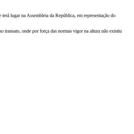
e terá lugar na Assembleia da República, em representação do
transato, onde por força das normas vigor na altura não existiu