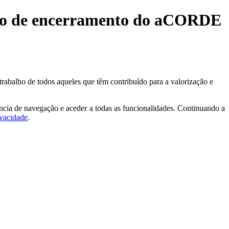
ssão de encerramento do aCORDE
trabalho de todos aqueles que têm contribuído para a valorização e
ncia de navegação e aceder a todas as funcionalidades. Continuando a
ivacidade
.