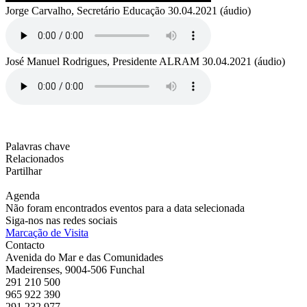
Jorge Carvalho, Secretário Educação 30.04.2021 (áudio)
José Manuel Rodrigues, Presidente ALRAM 30.04.2021 (áudio)
Palavras chave
Relacionados
Partilhar
Agenda
Não foram encontrados eventos para a data selecionada
Siga-nos nas redes sociais
Marcação de Visita
Contacto
Avenida do Mar e das Comunidades
Madeirenses, 9004-506 Funchal
291 210 500
965 922 390
291 232 977