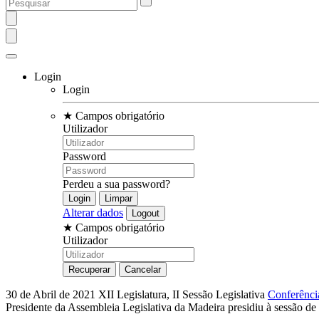
Login
Login
★
Campos obrigatório
Utilizador
Password
Perdeu a sua password?
Alterar dados
★
Campos obrigatório
Utilizador
30 de Abril de 2021
XII Legislatura, II Sessão Legislativa
Conferênci
Presidente da Assembleia Legislativa da Madeira presidiu à sessão