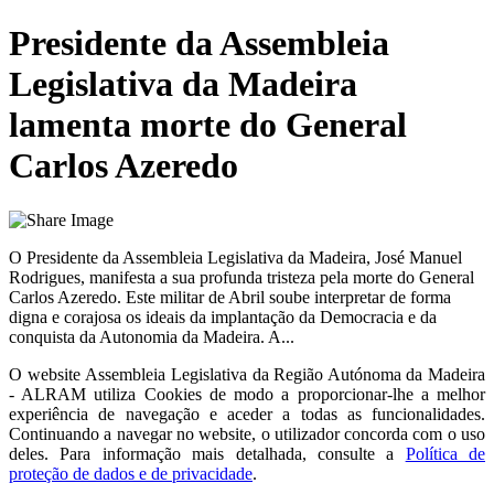
Presidente da Assembleia
Legislativa da Madeira
lamenta morte do General
Carlos Azeredo
O Presidente da Assembleia Legislativa da Madeira, José Manuel
Rodrigues, manifesta a sua profunda tristeza pela morte do General
Carlos Azeredo. Este militar de Abril soube interpretar de forma
digna e corajosa os ideais da implantação da Democracia e da
conquista da Autonomia da Madeira. A...
O website
Assembleia Legislativa da Região Autónoma da Madeira
- ALRAM
utiliza Cookies de modo a proporcionar-lhe a melhor
experiência de navegação e aceder a todas as funcionalidades.
Continuando a navegar no website, o utilizador concorda com o uso
deles. Para informação mais detalhada, consulte a
Política de
proteção de dados e de privacidade
.