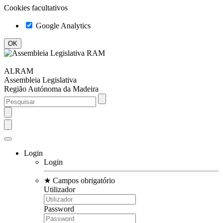
Cookies facultativos
Google Analytics
ALRAM
Assembleia Legislativa
Região Autónoma da Madeira
Login
Login
★
Campos obrigatório
Utilizador
Password