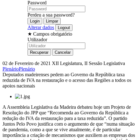
Password
Perdeu a sua password?
Alterar dados
★
Campos obrigatório
Utilizador
02 de Fevereiro de 2021
XII Legislatura, II Sessão Legislativa
Plenário
Plenário
Deputados madeirenses pedem ao Governo da República taxa
reduzida de IVA na restauração e o acesso das Regiões a todos os
apoios nacionais
A Assembleia Legislativa da Madeira debateu hoje um Projeto de
Resolução do JPP que “Recomenda ao Governo da República a
redução do IVA da restauração para a taxa reduzida”. O partido
Juntos Pelo Povo justifica com o argumento de que “numa situação
de pandemia, como a que se vive atualmente, é de particular
importância a criação de mecanismos que auxiliem as empresas dos