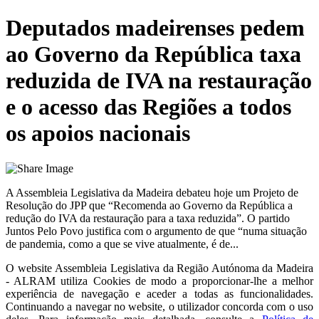
Deputados madeirenses pedem
ao Governo da República taxa
reduzida de IVA na restauração
e o acesso das Regiões a todos
os apoios nacionais
A Assembleia Legislativa da Madeira debateu hoje um Projeto de
Resolução do JPP que “Recomenda ao Governo da República a
redução do IVA da restauração para a taxa reduzida”. O partido
Juntos Pelo Povo justifica com o argumento de que “numa situação
de pandemia, como a que se vive atualmente, é de...
O website
Assembleia Legislativa da Região Autónoma da Madeira
- ALRAM
utiliza Cookies de modo a proporcionar-lhe a melhor
experiência de navegação e aceder a todas as funcionalidades.
Continuando a navegar no website, o utilizador concorda com o uso