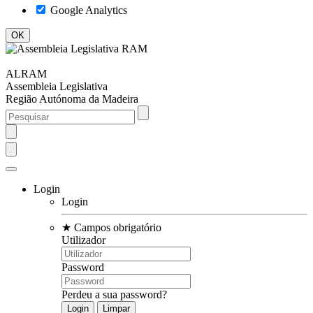
Google Analytics
ALRAM
Assembleia Legislativa
Região Autónoma da Madeira
Login
Login
★
Campos obrigatório
Utilizador
Password
Perdeu a sua password?