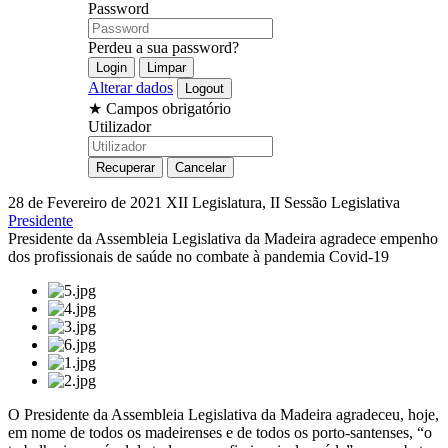
Password
Perdeu a sua password?
Alterar dados
★
Campos obrigatório
Utilizador
28 de Fevereiro de 2021
XII Legislatura, II Sessão Legislativa
Presidente
Presidente da Assembleia Legislativa da Madeira agradece empenho
dos profissionais de saúde no combate à pandemia Covid-19
O Presidente da Assembleia Legislativa da Madeira agradeceu, hoje,
em nome de todos os madeirenses e de todos os porto-santenses, “o