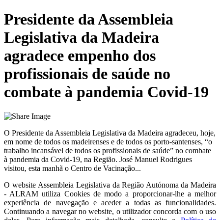
Presidente da Assembleia
Legislativa da Madeira
agradece empenho dos
profissionais de saúde no
combate à pandemia Covid-19
O Presidente da Assembleia Legislativa da Madeira agradeceu, hoje,
em nome de todos os madeirenses e de todos os porto-santenses, “o
trabalho incansável de todos os profissionais de saúde” no combate
à pandemia da Covid-19, na Região. José Manuel Rodrigues
visitou, esta manhã o Centro de Vacinação...
O website
Assembleia Legislativa da Região Autónoma da Madeira
- ALRAM
utiliza Cookies de modo a proporcionar-lhe a melhor
experiência de navegação e aceder a todas as funcionalidades.
Continuando a navegar no website, o utilizador concorda com o uso