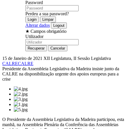
Password
Perdeu a sua password?
Alterar dados
★
Campos obrigatório
Utilizador
15 de Janeiro de 2021
XII Legislatura, II Sessão Legislativa
CALRE
CALRE
Presidente da Assembleia Legislativa da Madeira insiste junto da
CALRE na disponibilização urgente dos apoios europeus para a
crise
O Presidente da Assembleia Legislativa da Madeira participou, esta
manhã, na Assembleia Plenária da Conferência das Assembleias