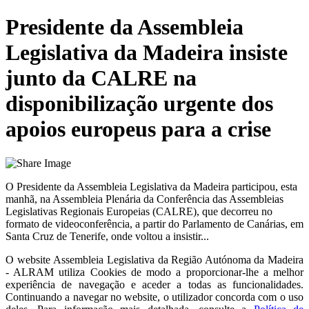
Presidente da Assembleia
Legislativa da Madeira insiste
junto da CALRE na
disponibilização urgente dos
apoios europeus para a crise
O Presidente da Assembleia Legislativa da Madeira participou, esta
manhã, na Assembleia Plenária da Conferência das Assembleias
Legislativas Regionais Europeias (CALRE), que decorreu no
formato de videoconferência, a partir do Parlamento de Canárias, em
Santa Cruz de Tenerife, onde voltou a insistir...
O website
Assembleia Legislativa da Região Autónoma da Madeira
- ALRAM
utiliza Cookies de modo a proporcionar-lhe a melhor
experiência de navegação e aceder a todas as funcionalidades.
Continuando a navegar no website, o utilizador concorda com o uso