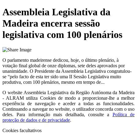
Assembleia Legislativa da
Madeira encerra sessão
legislativa com 100 plenários
O parlamento madeirense dedicou, hoje, o último plenário, à
votação final global de onze diplomas, sete deles aprovados por
unanimidade. O Presidente da Assembleia Legislativa congratulou-
se “pelo facto de esta ter sido uma II Sessão Legislativa muito
produtiva, com 100 plenários, mesmo em tempo de...
O website
Assembleia Legislativa da Região Autónoma da Madeira
- ALRAM
utiliza Cookies de modo a proporcionar-lhe a melhor
experiência de navegação e aceder a todas as funcionalidades.
Continuando a navegar no website, o utilizador concorda com o uso
deles. Para informação mais detalhada, consulte a
Política de
proteção de dados e de privacidade
.
Cookies facultativos