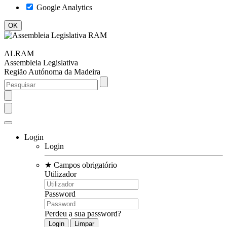
Google Analytics
ALRAM
Assembleia Legislativa
Região Autónoma da Madeira
Login
Login
★
Campos obrigatório
Utilizador
Password
Perdeu a sua password?