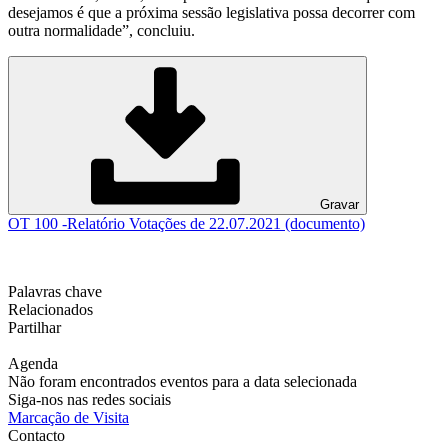
desejamos é que a próxima sessão legislativa possa decorrer com
outra normalidade”, concluiu.
Gravar
OT 100 -Relatório Votações de 22.07.2021 (documento)
Palavras chave
Relacionados
Partilhar
Agenda
Não foram encontrados eventos para a data selecionada
Siga-nos nas redes sociais
Marcação de Visita
Contacto