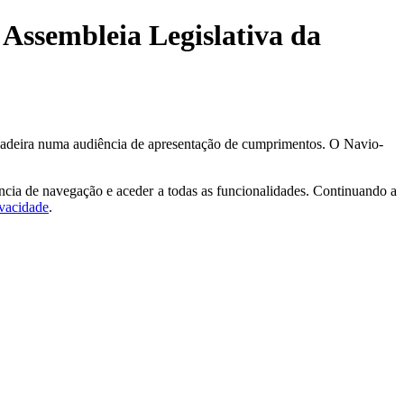
Assembleia Legislativa da
Madeira numa audiência de apresentação de cumprimentos. O Navio-
ncia de navegação e aceder a todas as funcionalidades. Continuando a
ivacidade
.