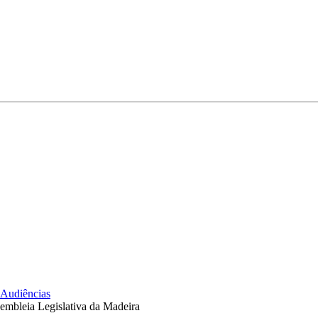
Audiências
embleia Legislativa da Madeira