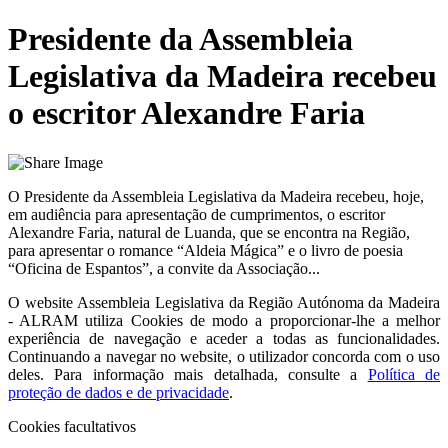
Presidente da Assembleia
Legislativa da Madeira recebeu
o escritor Alexandre Faria
O Presidente da Assembleia Legislativa da Madeira recebeu, hoje,
em audiência para apresentação de cumprimentos, o escritor
Alexandre Faria, natural de Luanda, que se encontra na Região,
para apresentar o romance “Aldeia Mágica” e o livro de poesia
“Oficina de Espantos”, a convite da Associação...
O website
Assembleia Legislativa da Região Autónoma da Madeira
- ALRAM
utiliza Cookies de modo a proporcionar-lhe a melhor
experiência de navegação e aceder a todas as funcionalidades.
Continuando a navegar no website, o utilizador concorda com o uso
deles. Para informação mais detalhada, consulte a
Política de
proteção de dados e de privacidade
.
Cookies facultativos