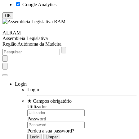
Google Analytics
ALRAM
Assembleia Legislativa
Região Autónoma da Madeira
Login
Login
★
Campos obrigatório
Utilizador
Password
Perdeu a sua password?