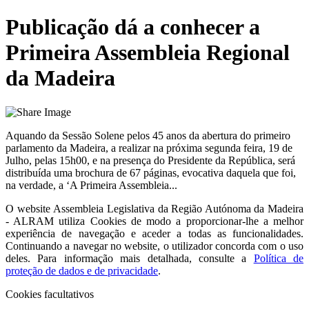
Publicação dá a conhecer a
Primeira Assembleia Regional
da Madeira
Aquando da Sessão Solene pelos 45 anos da abertura do primeiro
parlamento da Madeira, a realizar na próxima segunda feira, 19 de
Julho, pelas 15h00, e na presença do Presidente da República, será
distribuída uma brochura de 67 páginas, evocativa daquela que foi,
na verdade, a ‘A Primeira Assembleia...
O website
Assembleia Legislativa da Região Autónoma da Madeira
- ALRAM
utiliza Cookies de modo a proporcionar-lhe a melhor
experiência de navegação e aceder a todas as funcionalidades.
Continuando a navegar no website, o utilizador concorda com o uso
deles. Para informação mais detalhada, consulte a
Política de
proteção de dados e de privacidade
.
Cookies facultativos