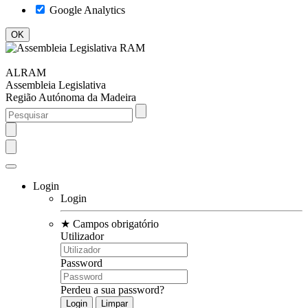
Google Analytics
ALRAM
Assembleia Legislativa
Região Autónoma da Madeira
Login
Login
★
Campos obrigatório
Utilizador
Password
Perdeu a sua password?