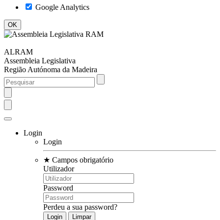
Google Analytics
ALRAM
Assembleia Legislativa
Região Autónoma da Madeira
Login
Login
★
Campos obrigatório
Utilizador
Password
Perdeu a sua password?