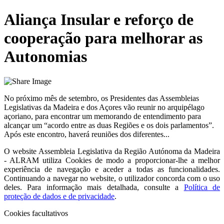
Aliança Insular e reforço de
cooperação para melhorar as
Autonomias
No próximo mês de setembro, os Presidentes das Assembleias
Legislativas da Madeira e dos Açores vão reunir no arquipélago
açoriano, para encontrar um memorando de entendimento para
alcançar um “acordo entre as duas Regiões e os dois parlamentos”.
Após este encontro, haverá reuniões dos diferentes...
O website
Assembleia Legislativa da Região Autónoma da Madeira
- ALRAM
utiliza Cookies de modo a proporcionar-lhe a melhor
experiência de navegação e aceder a todas as funcionalidades.
Continuando a navegar no website, o utilizador concorda com o uso
deles. Para informação mais detalhada, consulte a
Política de
proteção de dados e de privacidade
.
Cookies facultativos