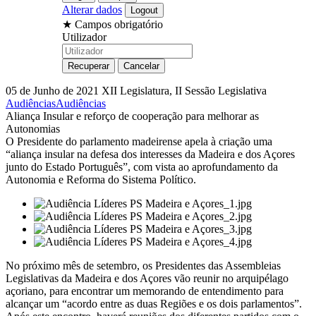
Alterar dados
★
Campos obrigatório
Utilizador
05 de Junho de 2021
XII Legislatura, II Sessão Legislativa
Audiências
Audiências
Aliança Insular e reforço de cooperação para melhorar as
Autonomias
O Presidente do parlamento madeirense apela à criação uma
“aliança insular na defesa dos interesses da Madeira e dos Açores
junto do Estado Português”, com vista ao aprofundamento da
Autonomia e Reforma do Sistema Político.
No próximo mês de setembro, os Presidentes das Assembleias
Legislativas da Madeira e dos Açores vão reunir no arquipélago
açoriano, para encontrar um memorando de entendimento para
alcançar um “acordo entre as duas Regiões e os dois parlamentos”.