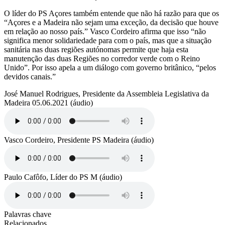
O líder do PS Açores também entende que não há razão para que os
“Açores e a Madeira não sejam uma exceção, da decisão que houve
em relação ao nosso país.” Vasco Cordeiro afirma que isso “não
significa menor solidariedade para com o país, mas que a situação
sanitária nas duas regiões autónomas permite que haja esta
manutenção das duas Regiões no corredor verde com o Reino
Unido”. Por isso apela a um diálogo com governo britânico, “pelos
devidos canais.”
José Manuel Rodrigues, Presidente da Assembleia Legislativa da
Madeira 05.06.2021 (áudio)
Vasco Cordeiro, Presidente PS Madeira (áudio)
Paulo Cafôfo, Líder do PS M (áudio)
Palavras chave
Relacionados