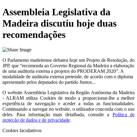
Assembleia Legislativa da
Madeira discutiu hoje duas
recomendações
O Parlamento madeirense debateu hoje um Projeto de Resolução, do
JPP, que “recomenda ao Governo Regional da Madeira a elaboração
de uma auditoria externa a projetos do PRODERAM 2020”. A
modalidade de auditoria externa pretende, de acordo com o diploma
apresentado pelos deputados do partido Juntos...
O website
Assembleia Legislativa da Região Autónoma da Madeira
- ALRAM
utiliza Cookies de modo a proporcionar-lhe a melhor
experiência de navegação e aceder a todas as funcionalidades.
Continuando a navegar no website, o utilizador concorda com o uso
deles. Para informação mais detalhada, consulte a
Política de
proteção de dados e de privacidade
.
Cookies facultativos