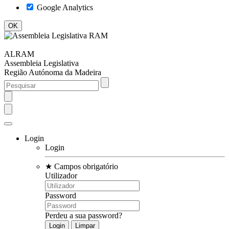
Google Analytics
ALRAM
Assembleia Legislativa
Região Autónoma da Madeira
Login
Login
★
Campos obrigatório
Utilizador
Password
Perdeu a sua password?