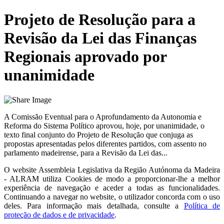
Projeto de Resolução para a
Revisão da Lei das Finanças
Regionais aprovado por
unanimidade
A Comissão Eventual para o Aprofundamento da Autonomia e
Reforma do Sistema Político aprovou, hoje, por unanimidade, o
texto final conjunto do Projeto de Resolução que conjuga as
propostas apresentadas pelos diferentes partidos, com assento no
parlamento madeirense, para a Revisão da Lei das...
O website
Assembleia Legislativa da Região Autónoma da Madeira
- ALRAM
utiliza Cookies de modo a proporcionar-lhe a melhor
experiência de navegação e aceder a todas as funcionalidades.
Continuando a navegar no website, o utilizador concorda com o uso
deles. Para informação mais detalhada, consulte a
Política de
proteção de dados e de privacidade
.