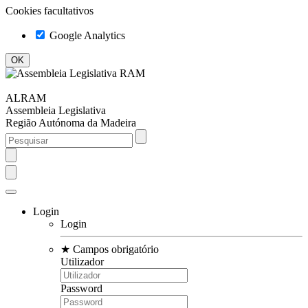
Cookies facultativos
Google Analytics
ALRAM
Assembleia Legislativa
Região Autónoma da Madeira
Login
Login
★
Campos obrigatório
Utilizador
Password