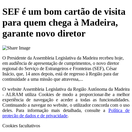
SEF é um bom cartão de visita
para quem chega à Madeira,
garante novo diretor
O Presidente da Assembleia Legislativa da Madeira recebeu hoje,
em audiência de apresentação de cumprimentos, o novo diretor
regional do Serviço de Estrangeiros e Fronteiras (SEF), César
Inácio, que, 14 anos depois, está de regresso à Região para dar
continuidade a uma missão que atravessa,...
O website
Assembleia Legislativa da Região Autónoma da Madeira
- ALRAM
utiliza Cookies de modo a proporcionar-lhe a melhor
experiência de navegação e aceder a todas as funcionalidades.
Continuando a navegar no website, o utilizador concorda com o uso
deles. Para informação mais detalhada, consulte a
Política de
proteção de dados e de privacidade
.
Cookies facultativos