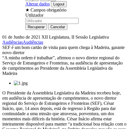
Alterar dados
★
Campos obrigatório
Utilizador
01 de Junho de 2021
XII Legislatura, II Sessão Legislativa
Audiências
Audiências
SEF é um bom cartão de visita para quem chega à Madeira, garante
novo diretor
“A minha ordem é trabalhar”, afirmou o novo diretor regional do
Serviço de Estrangeiros e Fronteiras, na audiência de apresentação
de cumprimentos ao Presidente da Assembleia Legislativa da
Madeira
O Presidente da Assembleia Legislativa da Madeira recebeu hoje,
em audiência de apresentação de cumprimentos, o novo diretor
regional do Serviço de Estrangeiros e Fronteiras (SEF), César
Inácio, que, 14 anos depois, está de regresso à Região para dar
continuidade a uma missão que atravessa, porventura, um dos
momentos mais difíceis da história. César Inácio afirma estar
inteiramente disponível para manter “a tradicional boa relação com o