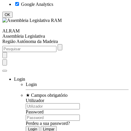
Google Analytics
ALRAM
Assembleia Legislativa
Região Autónoma da Madeira
Login
Login
★
Campos obrigatório
Utilizador
Password
Perdeu a sua password?