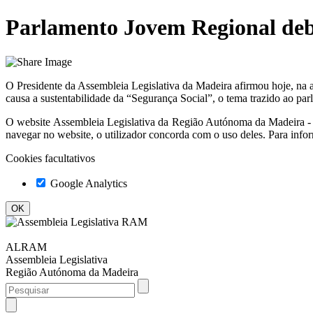
Parlamento Jovem Regional deb
O Presidente da Assembleia Legislativa da Madeira afirmou hoje, na
causa a sustentabilidade da “Segurança Social”, o tema trazido ao par
O website
Assembleia Legislativa da Região Autónoma da Madeir
navegar no website, o utilizador concorda com o uso deles. Para info
Cookies facultativos
Google Analytics
ALRAM
Assembleia Legislativa
Região Autónoma da Madeira