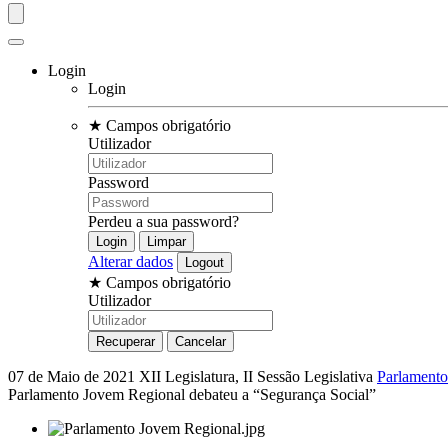
Login
Login
★
Campos obrigatório
Utilizador
Password
Perdeu a sua password?
Alterar dados
★
Campos obrigatório
Utilizador
07 de Maio de 2021
XII Legislatura, II Sessão Legislativa
Parlamento
Parlamento Jovem Regional debateu a “Segurança Social”