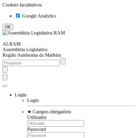
Cookies facultativos
Google Analytics
ALRAM
Assembleia Legislativa
Região Autónoma da Madeira
Login
Login
★
Campos obrigatório
Utilizador
Password