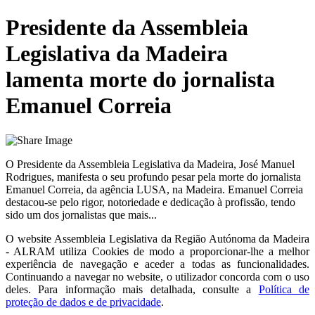
Presidente da Assembleia
Legislativa da Madeira
lamenta morte do jornalista
Emanuel Correia
O Presidente da Assembleia Legislativa da Madeira, José Manuel
Rodrigues, manifesta o seu profundo pesar pela morte do jornalista
Emanuel Correia, da agência LUSA, na Madeira. Emanuel Correia
destacou-se pelo rigor, notoriedade e dedicação à profissão, tendo
sido um dos jornalistas que mais...
O website
Assembleia Legislativa da Região Autónoma da Madeira
- ALRAM
utiliza Cookies de modo a proporcionar-lhe a melhor
experiência de navegação e aceder a todas as funcionalidades.
Continuando a navegar no website, o utilizador concorda com o uso
deles. Para informação mais detalhada, consulte a
Política de
proteção de dados e de privacidade
.