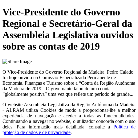
Vice-Presidente do Governo
Regional e Secretário-Geral da
Assembleia Legislativa ouvidos
sobre as contas de 2019
O Vice-Presidente do Governo Regional da Madeira, Pedro Calado,
foi hoje ouvido na Comissão Especializada Permanente de
Economia, Finanças e Turismo sobre a “Conta da Região Autónoma
da Madeira de 2019”. O governante falou de uma conta
“globalmente positiva” uma vez que reflete um período de grande...
O website
Assembleia Legislativa da Região Autónoma da Madeira
- ALRAM
utiliza Cookies de modo a proporcionar-lhe a melhor
experiência de navegação e aceder a todas as funcionalidades.
Continuando a navegar no website, o utilizador concorda com o uso
deles. Para informação mais detalhada, consulte a
Política de
proteção de dados e de privacidade
.