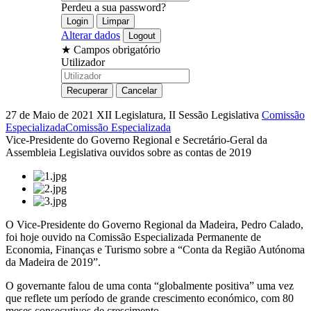
Perdeu a sua password?
Alterar dados
★
Campos obrigatório
Utilizador
27 de Maio de 2021
XII Legislatura, II Sessão Legislativa
Comissão
Especializada
Comissão Especializada
Vice-Presidente do Governo Regional e Secretário-Geral da
Assembleia Legislativa ouvidos sobre as contas de 2019
O Vice-Presidente do Governo Regional da Madeira, Pedro Calado,
foi hoje ouvido na Comissão Especializada Permanente de
Economia, Finanças e Turismo sobre a “Conta da Região Autónoma
da Madeira de 2019”.
O governante falou de uma conta “globalmente positiva” uma vez
que reflete um período de grande crescimento económico, com 80
meses consecutivos de crescimento.