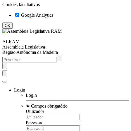
Cookies facultativos
Google Analytics
ALRAM
Assembleia Legislativa
Região Autónoma da Madeira
Login
Login
★
Campos obrigatório
Utilizador
Password