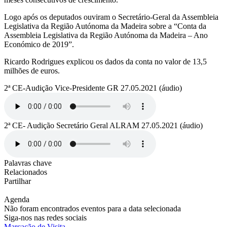
Logo após os deputados ouviram o Secretário-Geral da Assembleia
Legislativa da Região Autónoma da Madeira sobre a “Conta da
Assembleia Legislativa da Região Autónoma da Madeira – Ano
Económico de 2019”.
Ricardo Rodrigues explicou os dados da conta no valor de 13,5
milhões de euros.
2ª CE-Audição Vice-Presidente GR 27.05.2021 (áudio)
2ª CE- Audição Secretário Geral ALRAM 27.05.2021 (áudio)
Palavras chave
Relacionados
Partilhar
Agenda
Não foram encontrados eventos para a data selecionada
Siga-nos nas redes sociais
Marcação de Visita