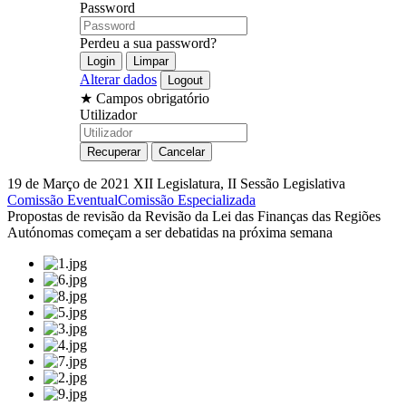
Password
Perdeu a sua password?
Alterar dados
★
Campos obrigatório
Utilizador
19 de Março de 2021
XII Legislatura, II Sessão Legislativa
Comissão Eventual
Comissão Especializada
Propostas de revisão da Revisão da Lei das Finanças das Regiões
Autónomas começam a ser debatidas na próxima semana