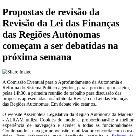
Propostas de revisão da
Revisão da Lei das Finanças
das Regiões Autónomas
começam a ser debatidas na
próxima semana
A Comissão Eventual para o Aprofundamento da Autonomia e
Reforma do Sistema Político agendou, para a próxima quarta-feira,
pelas 14h30, a primeira reunião de trabalho para discussão das
propostas apresentadas no âmbito da Revisão da Lei das Finanças
das Regiões Autónomas. Em debate vão estar os...
O website
Assembleia Legislativa da Região Autónoma da Madeira
- ALRAM
utiliza Cookies de modo a proporcionar-lhe a melhor
experiência de navegação e aceder a todas as funcionalidades.
Continuando a navegar no website, o utilizador concorda com o uso