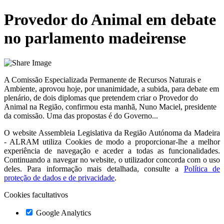
Provedor do Animal em debate
no parlamento madeirense
A Comissão Especializada Permanente de Recursos Naturais e
Ambiente, aprovou hoje, por unanimidade, a subida, para debate em
plenário, de dois diplomas que pretendem criar o Provedor do
Animal na Região, confirmou esta manhã, Nuno Maciel, presidente
da comissão. Uma das propostas é do Governo...
O website
Assembleia Legislativa da Região Autónoma da Madeira
- ALRAM
utiliza Cookies de modo a proporcionar-lhe a melhor
experiência de navegação e aceder a todas as funcionalidades.
Continuando a navegar no website, o utilizador concorda com o uso
deles. Para informação mais detalhada, consulte a
Política de
proteção de dados e de privacidade
.
Cookies facultativos
Google Analytics