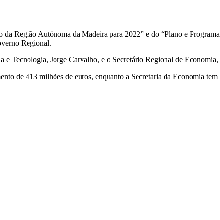
to da Região Autónoma da Madeira para 2022” e do “Plano e Programa
verno Regional.
a e Tecnologia, Jorge Carvalho, e o Secretário Regional de Economia, 
ento de 413 milhões de euros, enquanto a Secretaria da Economia tem