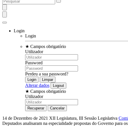
Login
Login
★
Campos obrigatório
Utilizador
Password
Perdeu a sua password?
Alterar dados
★
Campos obrigatório
Utilizador
14 de Dezembro de 2021
XII Legislatura, III Sessão Legislativa
Comi
Deputados analisaram na especialidade propostas do Governo para o