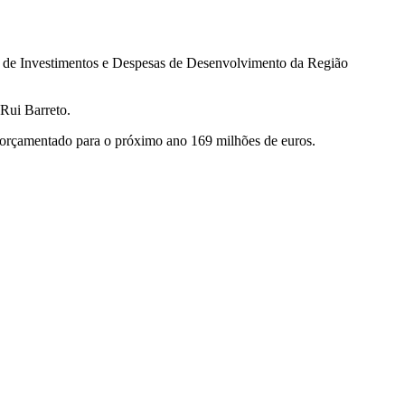
 de Investimentos e Despesas de Desenvolvimento da Região
Rui Barreto.
 orçamentado para o próximo ano 169 milhões de euros.