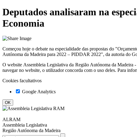
Deputados analisaram na especi
Economia
Começou hoje o debate na especialidade das propostas do "Orçamen
Autónoma da Madeira para 2022 – PIDDAR 2022", da autoria do Gov
O website
Assembleia Legislativa da Região Autónoma da Madeir
navegar no website, o utilizador concorda com o uso deles. Para info
Cookies facultativos
Google Analytics
ALRAM
Assembleia Legislativa
Região Autónoma da Madeira