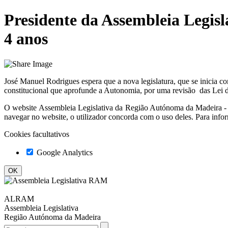
Presidente da Assembleia Legis
4 anos
José Manuel Rodrigues espera que a nova legislatura, que se inicia c
constitucional que aprofunde a Autonomia, por uma revisão das Lei d
O website
Assembleia Legislativa da Região Autónoma da Madeir
navegar no website, o utilizador concorda com o uso deles. Para info
Cookies facultativos
Google Analytics
ALRAM
Assembleia Legislativa
Região Autónoma da Madeira