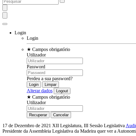
Login
Login
★
Campos obrigatório
Utilizador
Password
Perdeu a sua password?
Alterar dados
★
Campos obrigatório
Utilizador
17 de Dezembro de 2021
XII Legislatura, III Sessão Legislativa
Audi
Presidente da Assembleia Legislativa da Madeira quer ver a Autonom