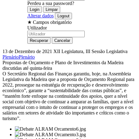
Perdeu a sua password?
Alterar dados
★
Campos obrigatório
Utilizador
13 de Dezembro de 2021
XII Legislatura, III Sessão Legislativa
Plenário
Plenário
Propostas de Orçamento e Plano de Investimentos da Madeira
discutidas até quinta-feira
O Secretário Regional das Finanças garantiu, hoje, na Assembleia
Legislativa da Madeira que a proposta de Orçamento Regional para
2022, prossegue na estratégia de recuperação e desenvolvimento
económico”, garante a “sustentabilidade das contas públicas”, e
“mantém forte enfoque na continuidade dos apoios, quer a nível
social com objetivo de continuar a amparar as famílias, quer a nível
empresarial com o intuito de continuar a proteger os empregos e os
salários em setores de atividade tão importantes e críticos como o
turismo”.