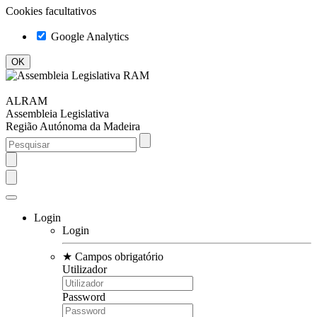
Cookies facultativos
Google Analytics
ALRAM
Assembleia Legislativa
Região Autónoma da Madeira
Login
Login
★
Campos obrigatório
Utilizador
Password