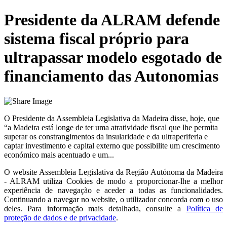
Presidente da ALRAM defende
sistema fiscal próprio para
ultrapassar modelo esgotado de
financiamento das Autonomias
O Presidente da Assembleia Legislativa da Madeira disse, hoje, que
“a Madeira está longe de ter uma atratividade fiscal que lhe permita
superar os constrangimentos da insularidade e da ultraperiferia e
captar investimento e capital externo que possibilite um crescimento
económico mais acentuado e um...
O website
Assembleia Legislativa da Região Autónoma da Madeira
- ALRAM
utiliza Cookies de modo a proporcionar-lhe a melhor
experiência de navegação e aceder a todas as funcionalidades.
Continuando a navegar no website, o utilizador concorda com o uso
deles. Para informação mais detalhada, consulte a
Política de
proteção de dados e de privacidade
.