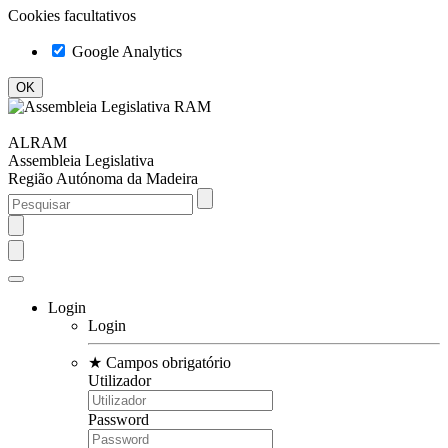
Cookies facultativos
Google Analytics
ALRAM
Assembleia Legislativa
Região Autónoma da Madeira
Login
Login
★
Campos obrigatório
Utilizador
Password