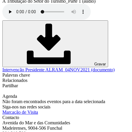
A Tributação do Setor do Turismo_Parte 1 (áudio)
Gravar
Intervenção Presidente ALRAM_04NOV2021 (documento)
Palavras chave
Relacionados
Partilhar
Agenda
Não foram encontrados eventos para a data selecionada
Siga-nos nas redes sociais
Marcação de Visita
Contacto
Avenida do Mar e das Comunidades
Madeirenses, 9004-506 Funchal