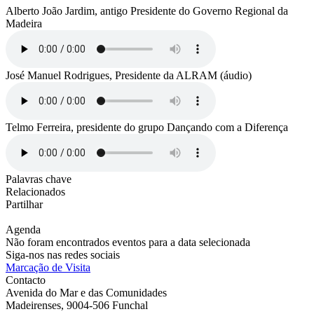
Alberto João Jardim, antigo Presidente do Governo Regional da
Madeira
José Manuel Rodrigues, Presidente da ALRAM (áudio)
Telmo Ferreira, presidente do grupo Dançando com a Diferença
Palavras chave
Relacionados
Partilhar
Agenda
Não foram encontrados eventos para a data selecionada
Siga-nos nas redes sociais
Marcação de Visita
Contacto
Avenida do Mar e das Comunidades
Madeirenses, 9004-506 Funchal