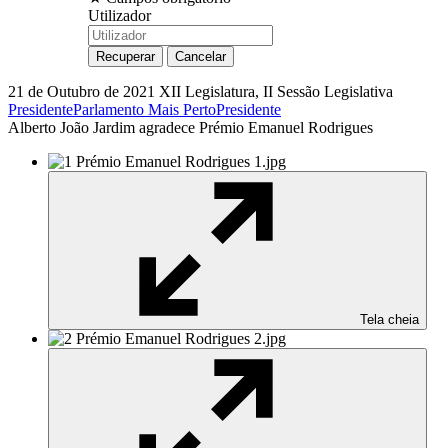
Utilizador
21 de Outubro de 2021
XII Legislatura, II Sessão Legislativa
Presidente
Parlamento Mais Perto
Presidente
Alberto João Jardim agradece Prémio Emanuel Rodrigues
Tela cheia