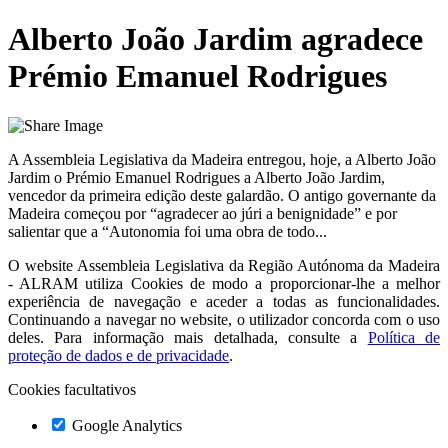
Alberto João Jardim agradece
Prémio Emanuel Rodrigues
A Assembleia Legislativa da Madeira entregou, hoje, a Alberto João
Jardim o Prémio Emanuel Rodrigues a Alberto João Jardim,
vencedor da primeira edição deste galardão. O antigo governante da
Madeira começou por “agradecer ao júri a benignidade” e por
salientar que a “Autonomia foi uma obra de todo...
O website
Assembleia Legislativa da Região Autónoma da Madeira
- ALRAM
utiliza Cookies de modo a proporcionar-lhe a melhor
experiência de navegação e aceder a todas as funcionalidades.
Continuando a navegar no website, o utilizador concorda com o uso
deles. Para informação mais detalhada, consulte a
Política de
proteção de dados e de privacidade
.
Cookies facultativos
Google Analytics